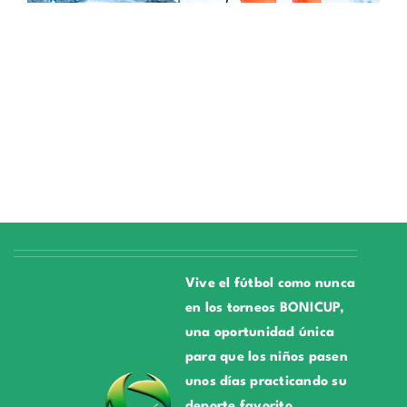
Vive el fútbol como nunca
en los torneos BONICUP,
una oportunidad única
para que los niños pasen
unos días practicando su
deporte favorito,