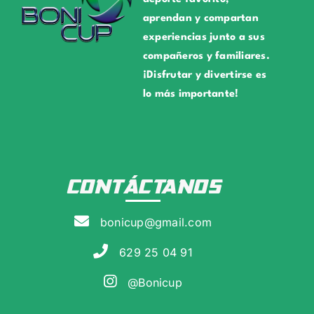
aprendan y compartan
experiencias junto a sus
compañeros y familiares.
¡Disfrutar y divertirse es
lo más importante!
CONTÁCTANOS
bonicup@gmail.com
629 25 04 91
@Bonicup