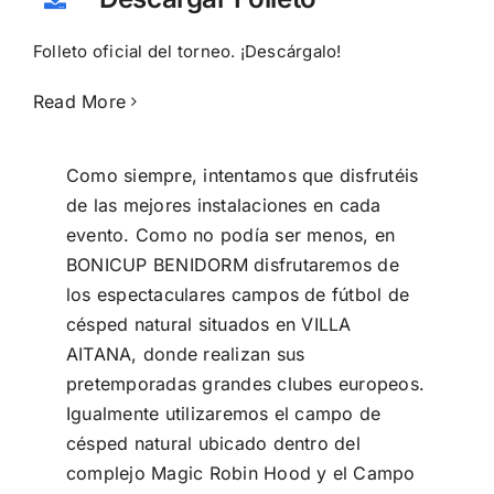
Folleto oficial del torneo. ¡Descárgalo!
Read More
Como siempre, intentamos que disfrutéis
de las mejores instalaciones en cada
evento. Como no podía ser menos, en
BONICUP BENIDORM disfrutaremos de
los espectaculares campos de fútbol de
césped natural situados en VILLA
AITANA, donde realizan sus
pretemporadas grandes clubes europeos.
Igualmente utilizaremos el campo de
césped natural ubicado dentro del
complejo Magic Robin Hood y el Campo