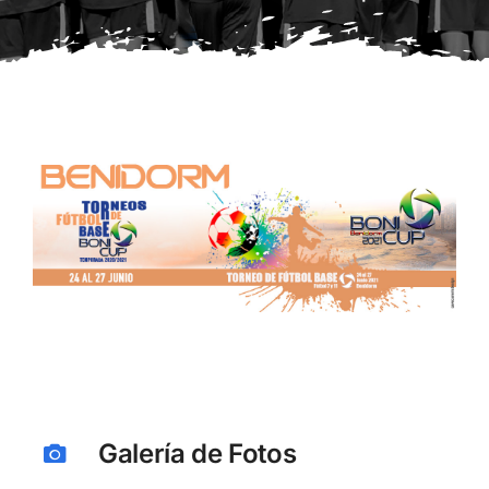
Galería de Fotos