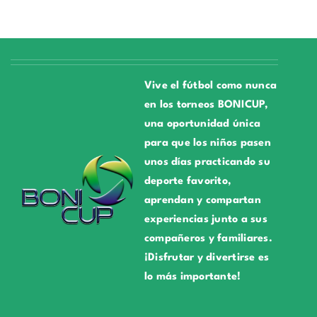
Vive el fútbol como nunca
en los torneos BONICUP,
una oportunidad única
para que los niños pasen
unos días practicando su
deporte favorito,
aprendan y compartan
experiencias junto a sus
compañeros y familiares.
¡Disfrutar y divertirse es
lo más importante!