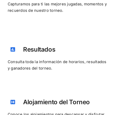
Capturamos para ti las mejores jugadas, momentos y
recuerdos de nuestro torneo.
Resultados
Consulta toda la información de horarios, resultados
y ganadores del torneo.
Alojamiento del Torneo
Conoce los alojamientos para descansar y disfrutar