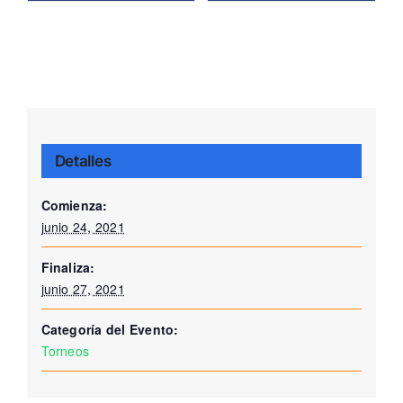
Detalles
Comienza:
junio 24, 2021
Finaliza:
junio 27, 2021
Categoría del Evento:
Torneos