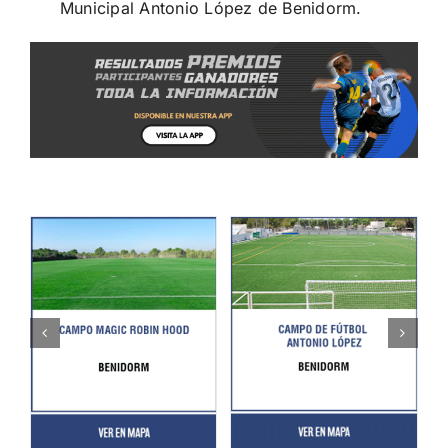
Municipal Antonio López de Benidorm.