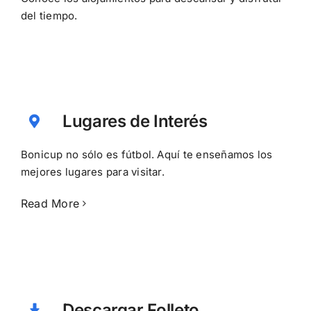
del tiempo.
Lugares de Interés
Bonicup no sólo es fútbol. Aquí te enseñamos los
mejores lugares para visitar.
Read More
Descargar Folleto