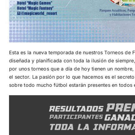
Esta es la nueva temporada de nuestros Torneos de
diseñada y planificada con toda la ilusión de siempre
por unos torneos que a día de hoy tienen un nombre, 
el sector. La pasión por lo que hacemos es el secreto
sobre todo mucho fútbol estarán presentes en todos e