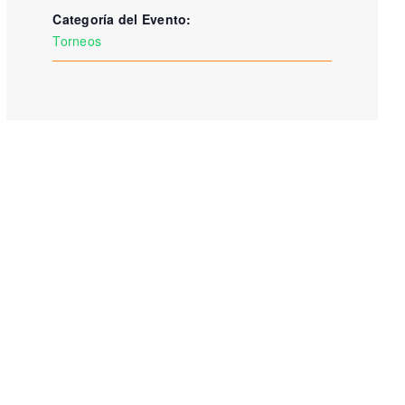
Categoría del Evento:
Torneos