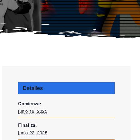
Detalles
Comienza:
junio 19, 2025
Finaliza:
junio 22, 2025