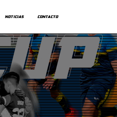
Noticias
Contacto