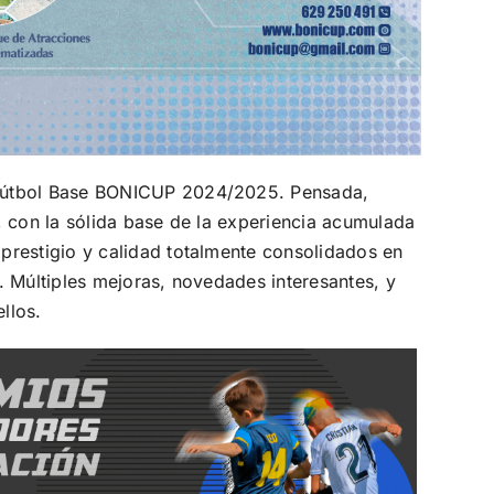
 Fútbol Base BONICUP 2024/2025. Pensada,
, con la sólida base de la experiencia acumulada
prestigio y calidad totalmente consolidados en
. Múltiples mejoras, novedades interesantes, y
llos.