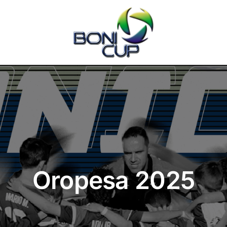
Oropesa 2025