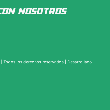
con nosotros
| Todos los derechos reservados | Desarrollado