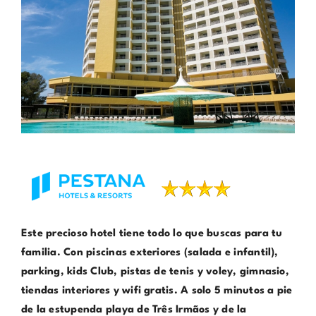
Este precioso hotel tiene todo lo que buscas para tu
familia. Con piscinas exteriores (salada e infantil),
parking, kids Club, pistas de tenis y voley, gimnasio,
tiendas interiores y wifi gratis. A solo 5 minutos a pie
de la estupenda playa de Três Irmãos y de la