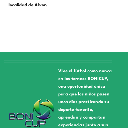
localidad de Alvor.
Vive el fútbol como nunca
en los torneos BONICUP,
una oportunidad única
para que los niños pasen
unos días practicando su
deporte favorito,
aprendan y compartan
experiencias junto a sus