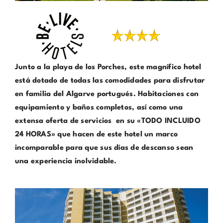
Junto a la playa de los Porches, este magnífico hotel
está dotado de todas las comodidades para disfrutar
en familia del Algarve portugués. Habitaciones con
equipamiento y baños completos, así como una
extensa oferta de servicios en su «TODO INCLUIDO
24 HORAS» que hacen de este hotel un marco
incomparable para que sus días de descanso sean
una experiencia inolvidable.