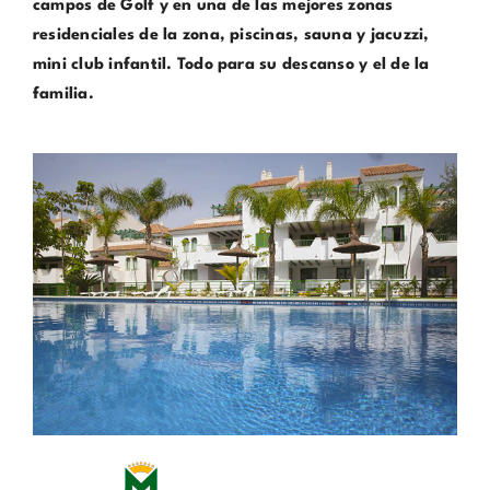
campos de Golf y en una de las mejores zonas
residenciales de la zona, piscinas, sauna y jacuzzi,
mini club infantil. Todo para su descanso y el de la
familia.