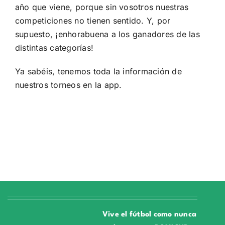
año que viene, porque sin vosotros nuestras
competiciones no tienen sentido. Y, por
supuesto, ¡enhorabuena a los ganadores de las
distintas categorías!
Ya sabéis, tenemos toda la información de
nuestros torneos en la app.
Vive el fútbol como nunca