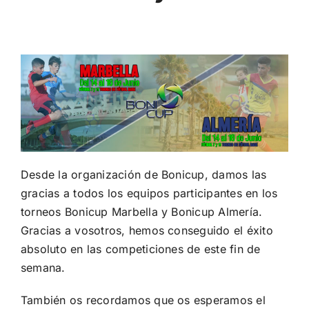
Desde la organización de Bonicup, damos las
gracias a todos los equipos participantes en los
torneos Bonicup Marbella y Bonicup Almería.
Gracias a vosotros, hemos conseguido el éxito
absoluto en las competiciones de este fin de
semana.
También os recordamos que os esperamos el