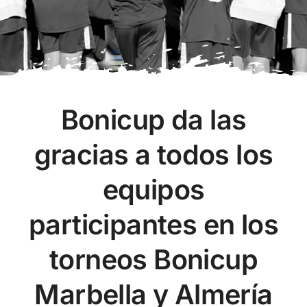
Bonicup da las
gracias a todos los
equipos
participantes en los
torneos Bonicup
Marbella y Almería