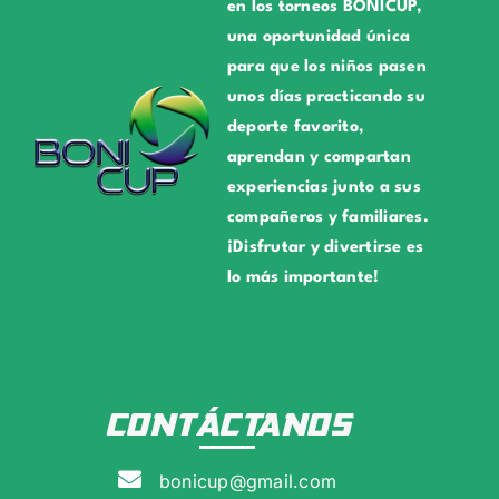
en los torneos BONICUP,
una oportunidad única
para que los niños pasen
unos días practicando su
deporte favorito,
aprendan y compartan
experiencias junto a sus
compañeros y familiares.
¡Disfrutar y divertirse es
lo más importante!
CONTÁCTANOS
bonicup@gmail.com