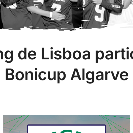
ng de Lisboa parti
Bonicup Algarve