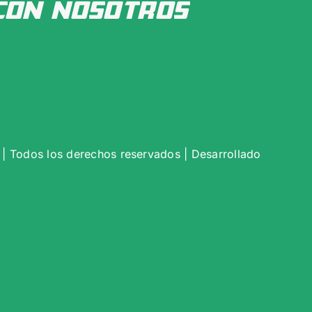
con nosotros
| Todos los derechos reservados | Desarrollado