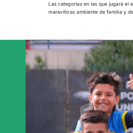
Las categorías en las que jugará el 
maravilloso ambiente de familia y d