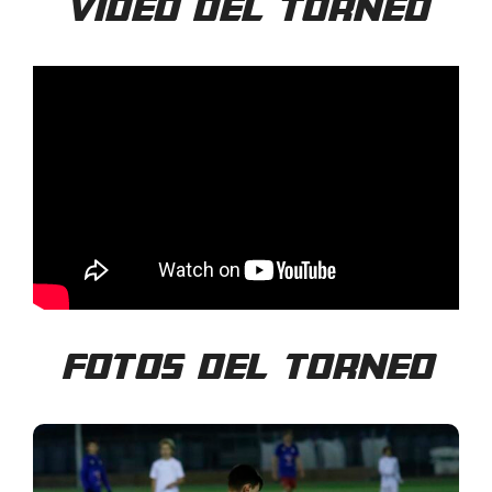
Video del torneo
Fotos del torneo