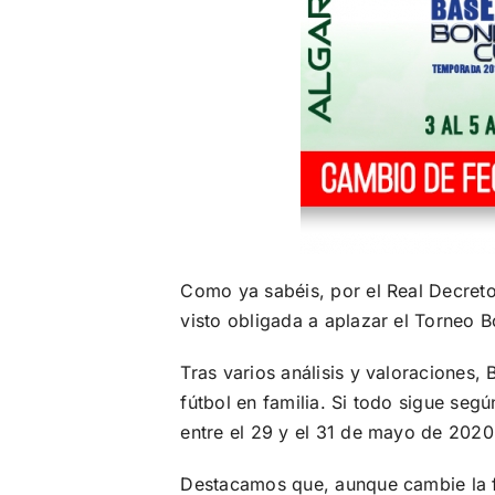
Como ya sabéis, por el Real Decreto
visto obligada a aplazar el Torneo B
Tras varios análisis y valoraciones
fútbol en familia. Si todo sigue se
entre el 29 y el 31 de mayo de 2020
Destacamos que, aunque cambie la fe