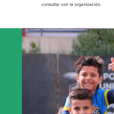
consultar con la organización.