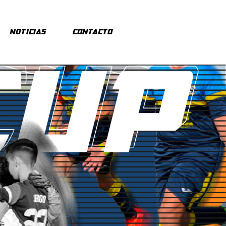
Noticias
Contacto