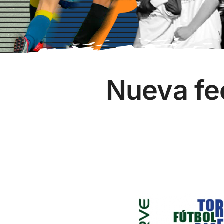
Nueva fe