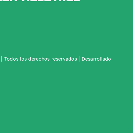
| Todos los derechos reservados | Desarrollado