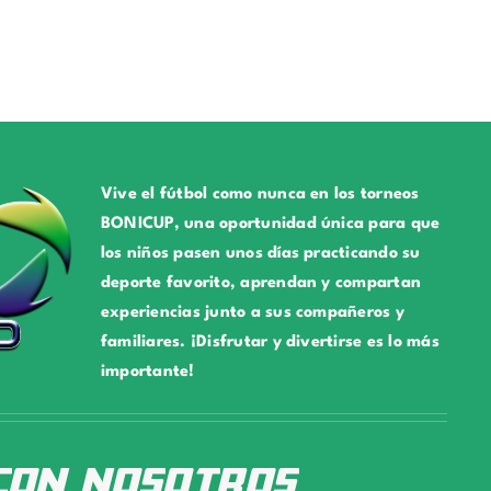
Vive el fútbol como nunca en los torneos
BONICUP, una oportunidad única para que
los niños pasen unos días practicando su
deporte favorito, aprendan y compartan
experiencias junto a sus compañeros y
familiares. ¡Disfrutar y divertirse es lo más
importante!
con nosotros