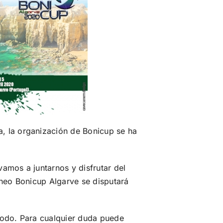
, la organización de Bonicup se ha
amos a juntarnos y disfrutar del
rneo Bonicup Algarve se disputará
todo. Para cualquier duda puede