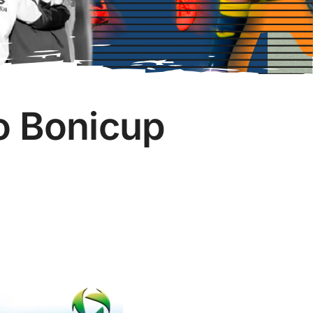
o Bonicup