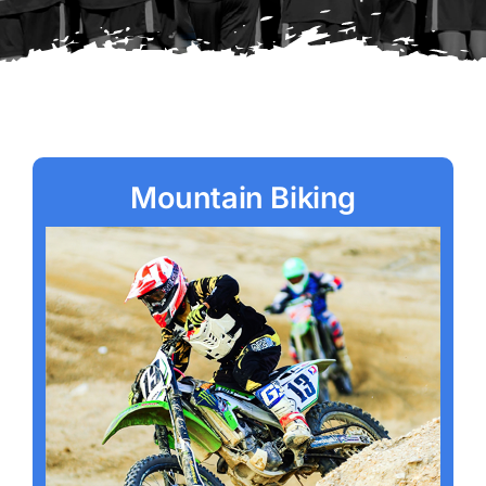
Mountain Biking