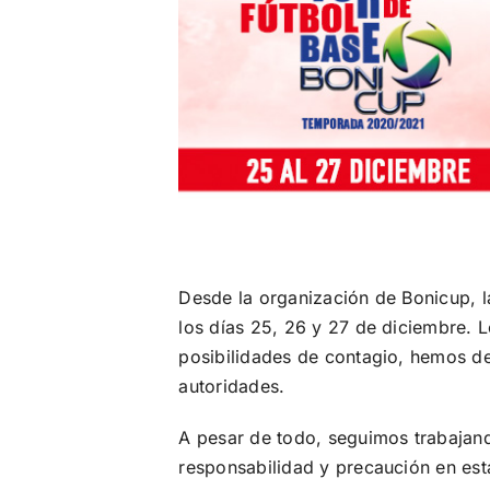
Desde la organización de Bonicup, 
los días 25, 26 y 27 de diciembre. 
posibilidades de contagio, hemos de
autoridades.
A pesar de todo, seguimos trabajand
responsabilidad y precaución en esta