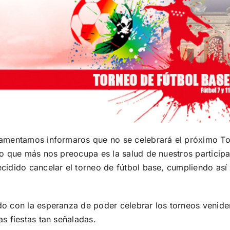
lamentamos informaros que no se celebrará el próximo To
Lo que más nos preocupa es la salud de nuestros participa
cidido cancelar el torneo de fútbol base, cumpliendo as
o con la esperanza de poder celebrar los torneos venide
s fiestas tan señaladas.