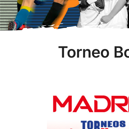
Torneo B