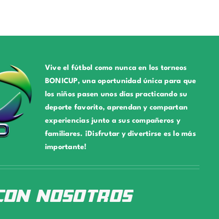
Vive el fútbol como nunca en los torneos
BONICUP, una oportunidad única para que
los niños pasen unos días practicando su
deporte favorito, aprendan y compartan
experiencias junto a sus compañeros y
familiares. ¡Disfrutar y divertirse es lo más
importante!
con nosotros