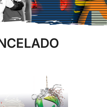
CANCELADO