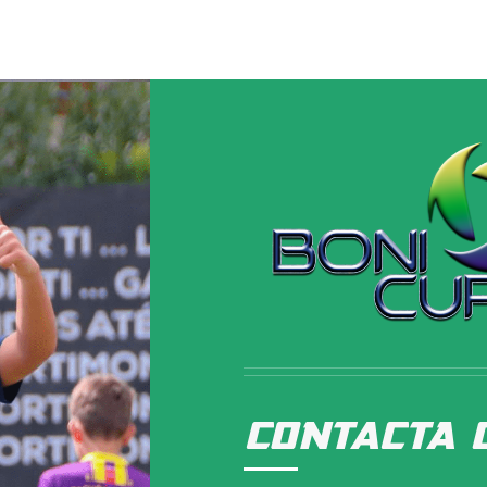
CONTaCTA 