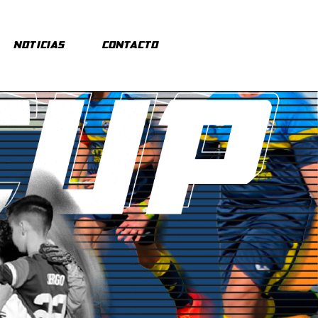
Noticias
Contacto